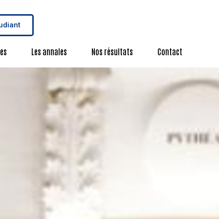
udiant
es
Les annales
Nos résultats
Contact