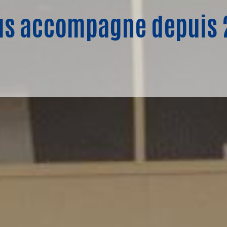
us accompagne depuis 