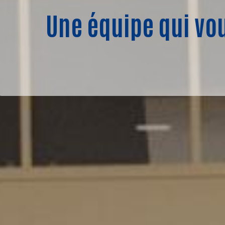
Une équipe qui vo