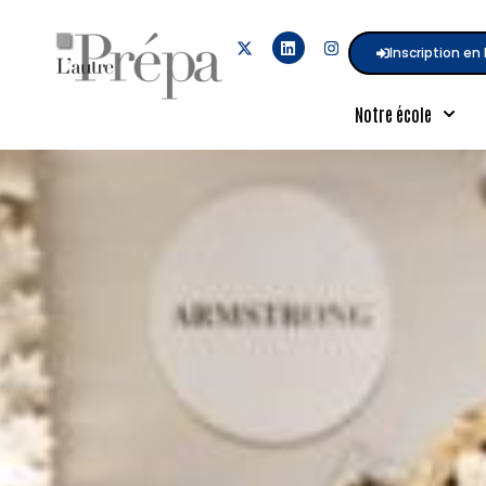
Inscription en 
Notre école